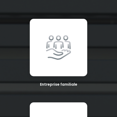
Entreprise familiale