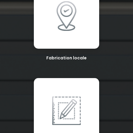
Fabrication locale