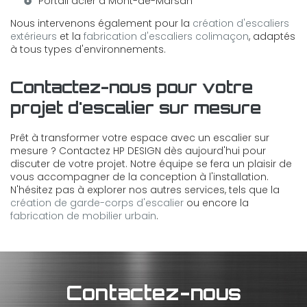
Portail acier à Mont-de-Marsan
Nous intervenons également pour la
création d'escaliers
extérieurs
et la
fabrication d'escaliers colimaçon
, adaptés
à tous types d'environnements.
Contactez-nous pour votre
projet d'escalier sur mesure
Prêt à transformer votre espace avec un escalier sur
mesure ? Contactez HP DESIGN dès aujourd'hui pour
discuter de votre projet. Notre équipe se fera un plaisir de
vous accompagner de la conception à l'installation.
N'hésitez pas à explorer nos autres services, tels que la
création de garde-corps d'escalier
ou encore la
fabrication de mobilier urbain
.
Contactez-nous