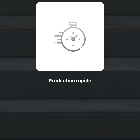
Production rapide