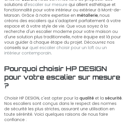
solutions d'
escalier sur mesure
qui allient esthétique et
fonctionnalité pour votre intérieur ou extérieur à Mont-de-
Marsan. Grâce à notre expertise en
métallerie
, nous
créons des escaliers qui s'adaptent parfaitement à votre
espace et à votre style de vie. Que vous soyez à la
recherche d'un escalier moderne pour votre maison ou
d'une solution plus traditionnelle, notre équipe est là pour
vous guider à chaque étape du projet. Découvrez nos
conseils sur
quel escalier choisir pour un loft ou un
intérieur contemporain
.
Pourquoi choisir HP DESIGN
pour votre escalier sur mesure
?
Choisir HP DESIGN, c'est opter pour la
qualité
et la
sécurité
.
Nos escaliers sont conçus dans le respect des normes
de sécurité les plus strictes, assurant une utilisation en
toute sérénité. Voici quelques raisons de nous faire
confiance :