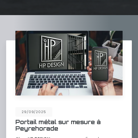
29/09/2025
Portail métal sur mesure à
Peyrehorade