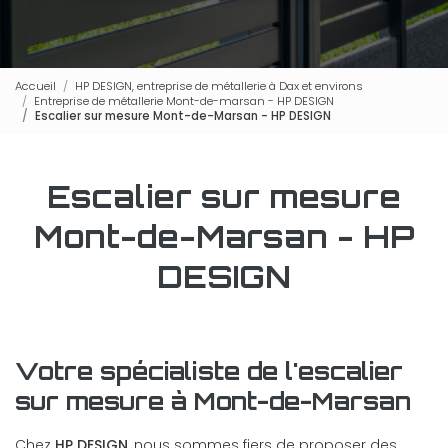
Accueil
HP DESIGN, entreprise de métallerie à Dax et environs
Entreprise de métallerie Mont-de-marsan - HP DESIGN
Escalier sur mesure Mont-de-Marsan - HP DESIGN
Escalier sur mesure
Mont-de-Marsan - HP
DESIGN
Votre spécialiste de l'escalier
sur mesure à Mont-de-Marsan
Chez
HP DESIGN
, nous sommes fiers de proposer des