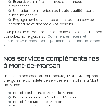
Expertise
en métallerie avec des années
d'expérience.
Utilisation de matériaux de
haute qualité
pour une
durabilité accrue.
Engagement envers nos clients pour un service
personnalisé et adapté à vos besoins.
Pour plus d'informations sur l'entretien de vos installations,
consultez notre guide sur
Comment entretenir et
sécuriser un brasero pour qu'il tienne plus dans le temps
?
.
Nos services complémentaires
à Mont-de-Marsan
En plus de nos escaliers sur mesure, HP DESIGN propose
une gamme complète de services en métallerie à Mont-
de-Marsan :
Portail coulissant à Mont-de-Marsan
Portail aluminium à Mont-de-Marsan
Portail fer à Mont-de-Marsan