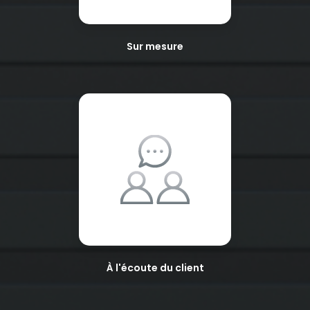
Sur mesure
À l'écoute du client