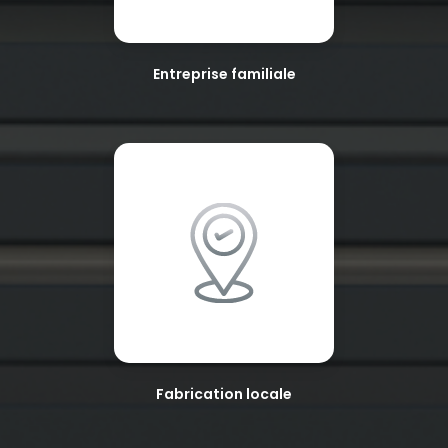
Entreprise familiale
Fabrication locale