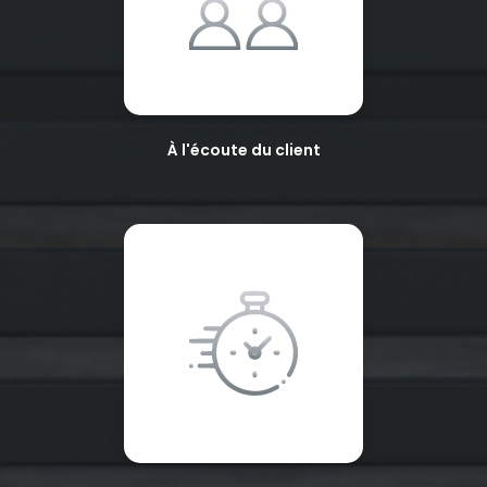
À l'écoute du client