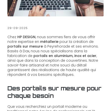
29-09-2025
Chez
HP DESIGN
, nous sommes fiers de vous offrir
notre expertise en
métallerie
pour la création de
portails sur mesure
à Peyrehorade et ses environs.
Basés à Dax, nous nous spécialisons dans la
fabrication de
portails en aluminium, inox et acier
,
ainsi que dans la conception de couvertines. Notre
savoir-faire artisanal et notre souci du détail
garantissent des réalisations de haute qualité qui
répondent à vos besoins spécifiques.
Des portails sur mesure pour
chaque besoin
Que vous recherchiez un portail moderne ou