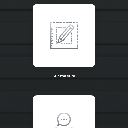
Sur mesure