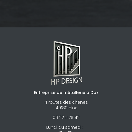
Entreprise de métallerie à Dax
4 routes des chênes
40180 Hinx
06 22 11 76 42
Lundi au samedi :