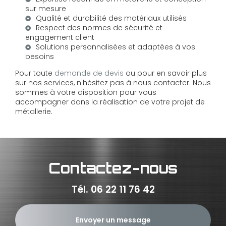
sur mesure
Qualité et durabilité des matériaux utilisés
Respect des normes de sécurité et
engagement client
Solutions personnalisées et adaptées à vos
besoins
Pour toute
demande de devis
ou pour en savoir plus
sur nos services, n'hésitez pas à nous contacter. Nous
sommes à votre disposition pour vous
accompagner dans la réalisation de votre projet de
métallerie.
Contactez-nous
Tél.
06 22 11 76 42
Envoyer un message