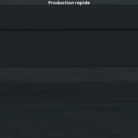
Production rapide