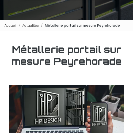
Accueil
Actualités
Métallerie portail sur mesure Peyrehorade
Métallerie portail sur
mesure Peyrehorade