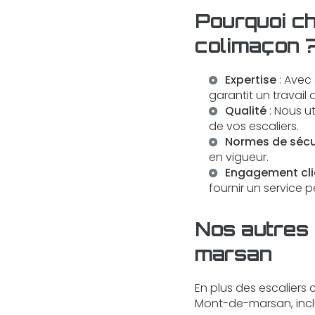
Pourquoi ch
colimaçon 
Expertise
: Avec
garantit un travail 
Qualité
: Nous ut
de vos escaliers.
Normes de sécu
en vigueur.
Engagement cli
fournir un service p
Nos autres 
marsan
En plus des escaliers
Mont-de-marsan, incl