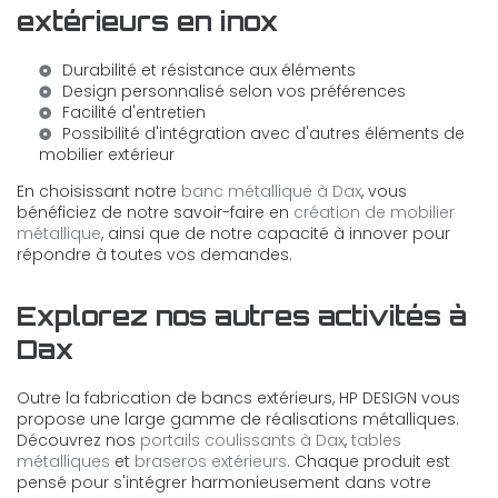
extérieurs en inox
Durabilité et résistance aux éléments
Design personnalisé selon vos préférences
Facilité d'entretien
Possibilité d'intégration avec d'autres éléments de
mobilier extérieur
En choisissant notre
banc métallique à Dax
, vous
bénéficiez de notre savoir-faire en
création de mobilier
métallique
, ainsi que de notre capacité à innover pour
répondre à toutes vos demandes.
Explorez nos autres activités à
Dax
Outre la fabrication de bancs extérieurs, HP DESIGN vous
propose une large gamme de réalisations métalliques.
Découvrez nos
portails coulissants à Dax
,
tables
métalliques
et
braseros extérieurs
. Chaque produit est
pensé pour s'intégrer harmonieusement dans votre