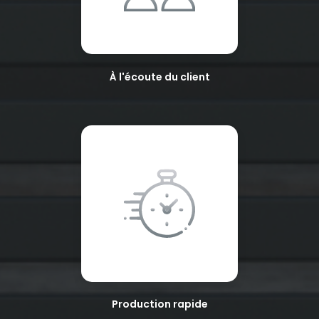
À l'écoute du client
Production rapide