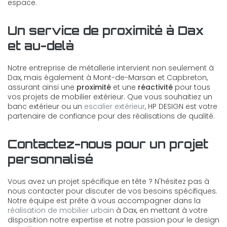
espace.
Un service de proximité à Dax
et au-delà
Notre entreprise de métallerie intervient non seulement à
Dax, mais également à Mont-de-Marsan et Capbreton,
assurant ainsi une
proximité
et une
réactivité
pour tous
vos projets de mobilier extérieur. Que vous souhaitiez un
banc extérieur ou un
escalier extérieur
, HP DESIGN est votre
partenaire de confiance pour des réalisations de qualité.
Contactez-nous pour un projet
personnalisé
Vous avez un projet spécifique en tête ? N'hésitez pas à
nous contacter pour discuter de vos besoins spécifiques.
Notre équipe est prête à vous accompagner dans la
réalisation de mobilier urbain
à Dax, en mettant à votre
disposition notre expertise et notre passion pour le design