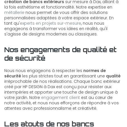
création de bancs extérieurs
sur mesure à Dax, alliant à
la fois esthétisme et fonctionnalité. Notre expertise en
métallerie
nous permet de vous offrir des solutions
personnalisées adaptées à votre espace extérieur. En
tant qu'
experts en projets sur-mesure
, nous nous
engageons à transformer vos idées en réalité, qu'il
s'agisse de designs modernes ou classiques.
Nos engagements de qualité et
de sécurité
Nous nous engageons à respecter les
normes de
sécurité
les plus strictes tout en garantissant une
qualité
irréprochable de nos réalisations. Chaque banc extérieur
créé par HP DESIGN à Dax est conçu pour résister aux
intempéries et apporter une touche de design unique à
votre jardin. Notre
engagement client
est au cœur de
notre activité, et nous nous efforçons de répondre à vos
attentes avec professionnalisme et créativité.
Les atouts de nos bancs