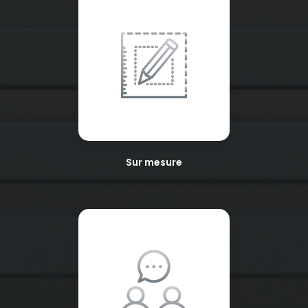
Sur mesure