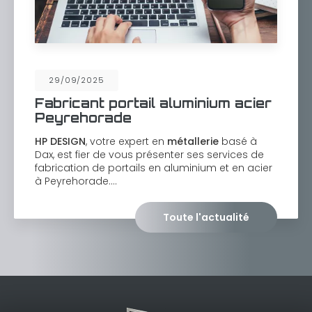
29/09/2025
Fabricant portail aluminium acier
Peyrehorade
HP DESIGN
, votre expert en
métallerie
basé à
Dax, est fier de vous présenter ses services de
fabrication de portails en aluminium et en acier
à Peyrehorade.…
Toute l'actualité