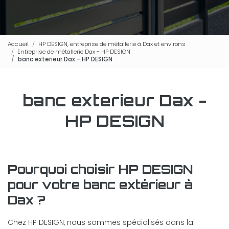
Accueil
HP DESIGN, entreprise de métallerie à Dax et environs
Entreprise de métallerie Dax - HP DESIGN
banc exterieur Dax - HP DESIGN
banc exterieur Dax -
HP DESIGN
Pourquoi choisir HP DESIGN
pour votre banc extérieur à
Dax ?
Chez HP DESIGN, nous sommes spécialisés dans la