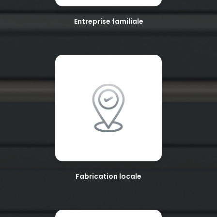
Entreprise familiale
Fabrication locale