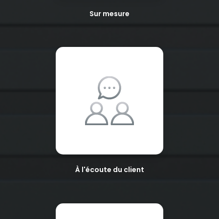
Sur mesure
À l'écoute du client