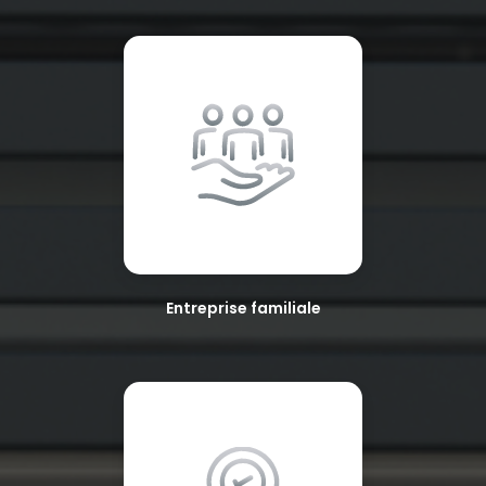
Entreprise familiale