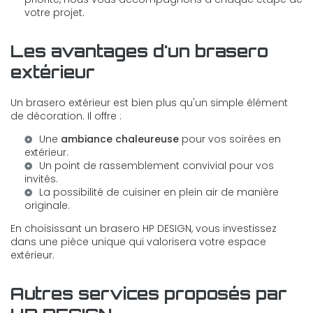
votre projet.
Les avantages d'un brasero
extérieur
Un brasero extérieur est bien plus qu'un simple élément
de décoration. Il offre :
Une
ambiance chaleureuse
pour vos soirées en
extérieur.
Un point de rassemblement convivial pour vos
invités.
La possibilité de cuisiner en plein air de manière
originale.
En choisissant un brasero HP DESIGN, vous investissez
dans une pièce unique qui valorisera votre espace
extérieur.
Autres services proposés par