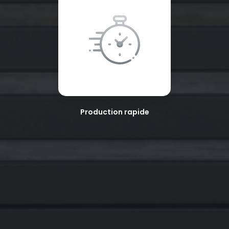
Production rapide