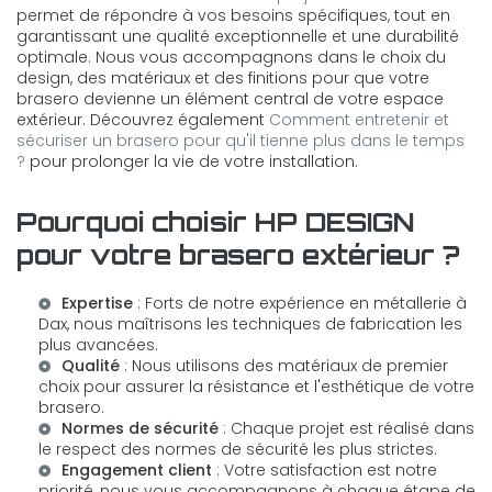
permet de répondre à vos besoins spécifiques, tout en
garantissant une qualité exceptionnelle et une durabilité
optimale. Nous vous accompagnons dans le choix du
design, des matériaux et des finitions pour que votre
brasero devienne un élément central de votre espace
extérieur. Découvrez également
Comment entretenir et
sécuriser un brasero pour qu'il tienne plus dans le temps
?
pour prolonger la vie de votre installation.
Pourquoi choisir HP DESIGN
pour votre brasero extérieur ?
Expertise
: Forts de notre expérience en
métallerie à
Dax
, nous maîtrisons les techniques de fabrication les
plus avancées.
Qualité
: Nous utilisons des matériaux de premier
choix pour assurer la résistance et l'esthétique de votre
brasero.
Normes de sécurité
: Chaque projet est réalisé dans
le respect des normes de sécurité les plus strictes.
Engagement client
: Votre satisfaction est notre
priorité, nous vous accompagnons à chaque étape de