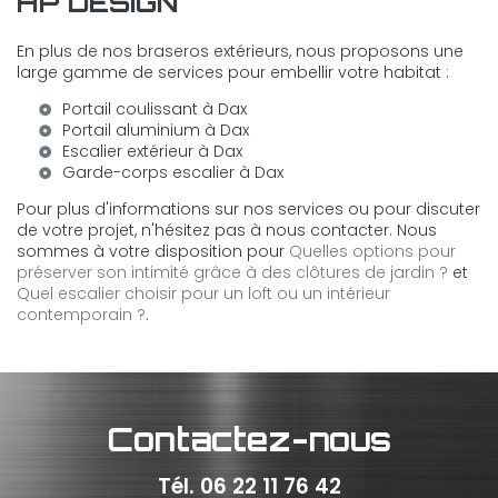
HP DESIGN
En plus de nos braseros extérieurs, nous proposons une
large gamme de services pour embellir votre habitat :
Portail coulissant à Dax
Portail aluminium à Dax
Escalier extérieur à Dax
Garde-corps escalier à Dax
Pour plus d'informations sur nos services ou pour discuter
de votre projet, n'hésitez pas à nous contacter. Nous
sommes à votre disposition pour
Quelles options pour
préserver son intimité grâce à des clôtures de jardin ?
et
Quel escalier choisir pour un loft ou un intérieur
contemporain ?
.
Contactez-nous
Tél.
06 22 11 76 42