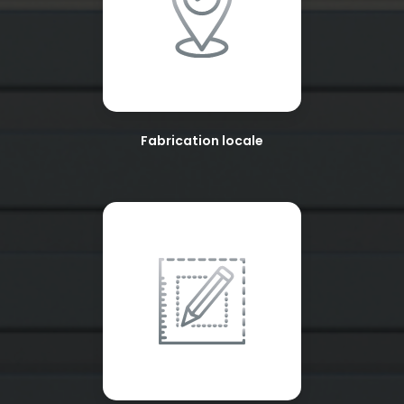
Fabrication locale