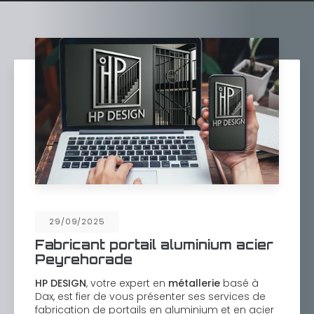
29/09/2025
Fabricant portail aluminium acier
Peyrehorade
HP DESIGN
, votre expert en
métallerie
basé à
Dax, est fier de vous présenter ses services de
fabrication de portails en aluminium et en acier