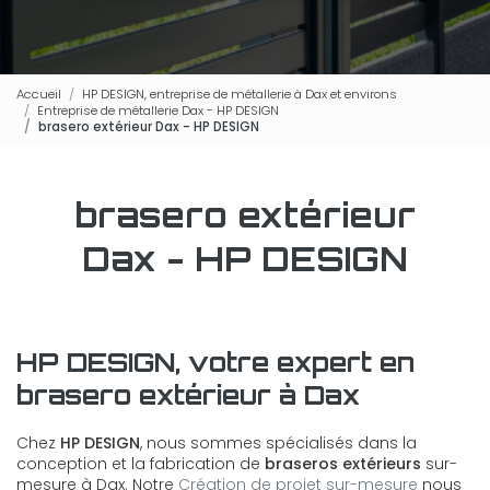
Accueil
HP DESIGN, entreprise de métallerie à Dax et environs
Entreprise de métallerie Dax - HP DESIGN
brasero extérieur Dax - HP DESIGN
brasero extérieur
Dax - HP DESIGN
HP DESIGN, votre expert en
brasero extérieur à Dax
Chez
HP DESIGN
, nous sommes spécialisés dans la
conception et la fabrication de
braseros extérieurs
sur-
mesure à Dax. Notre
Création de projet sur-mesure
nous