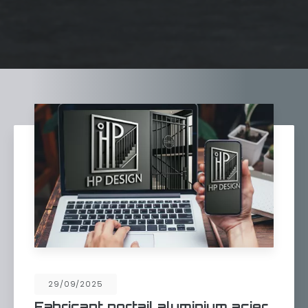
29/09/2025
Fabricant portail aluminium acier