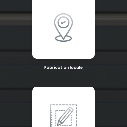
Fabrication locale