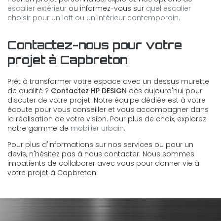
escalier extérieur
ou informez-vous sur
quel escalier
choisir pour un loft ou un intérieur contemporain
.
Contactez-nous pour votre
projet à Capbreton
Prêt à transformer votre espace avec un dessus murette
de qualité ?
Contactez HP DESIGN
dès aujourd'hui pour
discuter de votre projet. Notre équipe dédiée est à votre
écoute pour vous conseiller et vous accompagner dans
la réalisation de votre vision. Pour plus de choix, explorez
notre gamme de
mobilier urbain
.
Pour plus d'informations sur nos services ou pour un
devis, n'hésitez pas à nous contacter. Nous sommes
impatients de collaborer avec vous pour donner vie à
votre projet à Capbreton.