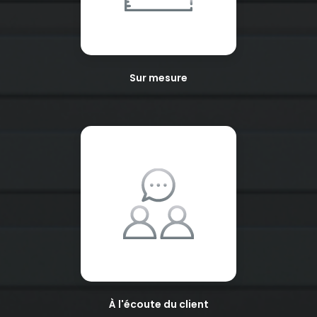
Sur mesure
À l'écoute du client