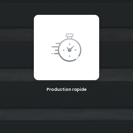
Production rapide