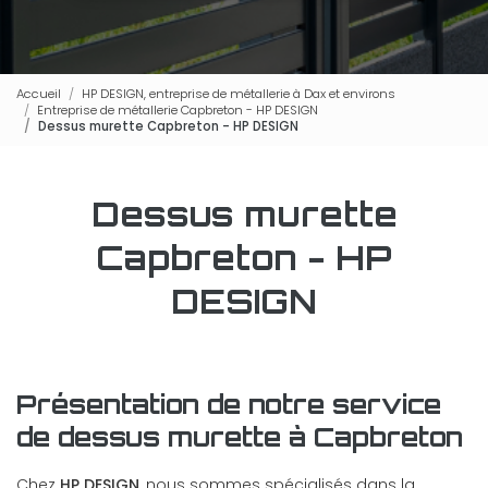
Accueil
HP DESIGN, entreprise de métallerie à Dax et environs
Entreprise de métallerie Capbreton - HP DESIGN
Dessus murette Capbreton - HP DESIGN
Dessus murette
Capbreton - HP
DESIGN
Présentation de notre service
de dessus murette à Capbreton
Chez
HP DESIGN
, nous sommes spécialisés dans la