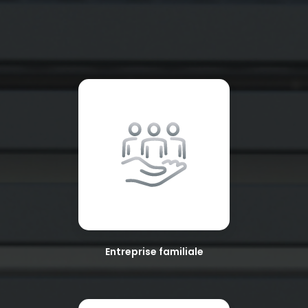
Entreprise familiale