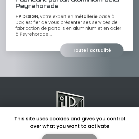
Peyrehorade
HP DESIGN
, votre expert en
métallerie
basé à
Dax, est fier de vous présenter ses services de
fabrication de portails en aluminium et en acier
à Peyrehorade.…
Toute l'actualité
This site uses cookies and gives you control
over what you want to activate