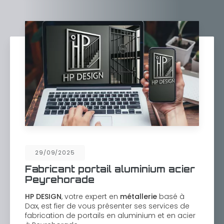
29/09/2025
Fabricant portail aluminium acier
Peyrehorade
HP DESIGN
, votre expert en
métallerie
basé à
Dax, est fier de vous présenter ses services de
fabrication de portails en aluminium et en acier