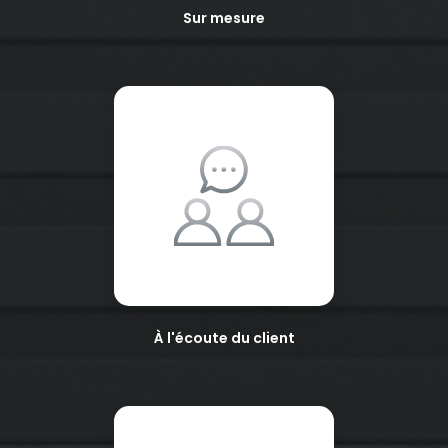
Sur mesure
À l'écoute du client