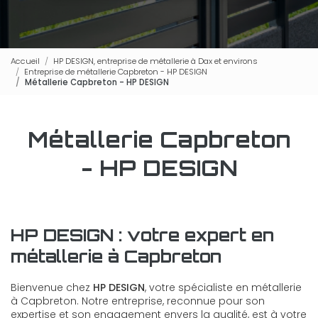
Accueil
HP DESIGN, entreprise de métallerie à Dax et environs
Entreprise de métallerie Capbreton - HP DESIGN
Métallerie Capbreton - HP DESIGN
Métallerie Capbreton
- HP DESIGN
HP DESIGN : votre expert en
métallerie à Capbreton
Bienvenue chez
HP DESIGN
, votre spécialiste en métallerie
à Capbreton. Notre entreprise, reconnue pour son
expertise et son engagement envers la qualité, est à votre