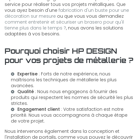
service pour réaliser tous vos projets métalliques. Que
vous ayez besoin d'une
fabrication d'un buste pour une
décoration sur mesure
ou que vous vous demandiez
comment entretenir et sécuriser un brasero pour qu'il
tienne plus dans le temps ?
, nous avons les solutions
adaptées à vos besoins.
Pourquoi choisir HP DESIGN
pour vos projets de métallerie ?
Expertise
: Forts de notre expérience, nous
maîtrisons les techniques de métallerie les plus
avancées.
Qualité
: Nous nous engageons à fournir des
produits qui respectent les normes de sécurité les plus
strictes.
Engagement client
: Votre satisfaction est notre
priorité. Nous vous accompagnons à chaque étape
de votre projet.
Nous intervenons également dans la conception et
l'installation de portails, comme vous pouvez le découvrir