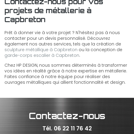
Contactez-nous pour vos
projets de métallerie à
Capbreton
Prêt à donner vie à votre projet ? N'hésitez pas à nous
contacter pour un devis personnalisé. Découvrez
également nos autres services, tels que la création de
sculpture métallique à Capbreton
ou la conception de
garde-corps escalier à Capbreton
.
Chez HP DESIGN, nous sommes déterminés à transformer
vos idées en réalité grâce à notre expertise en métallerie.
Faites confiance à notre équipe pour réaliser des
ouvrages métalliques qui allient fonctionnalité et design.
Contactez-nous
Tél.
06 22 11 76 42