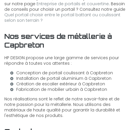
sur notre page
Entreprise de portails et couvertine
. Besoin
de conseils pour choisir un portail ? Consultez notre guide
Quel portail choisir entre le portail battant ou coulissant
selon son terrain ?
Nos services de métallerie à
Capbreton
HP DESIGN propose une large gamme de services pour
répondre à toutes vos attentes :
Conception de
portail coulissant à Capbreton
Installation de
portail aluminium à Capbreton
Création de
escalier extérieur à Capbreton
Fabrication de
mobilier urbain à Capbreton
Nos réalisations sont le reflet de notre savoir-faire et de
notre passion pour la métallerie. Nous utilisons des
matériaux de haute qualité pour garantir la durabilité et
l'esthétique de nos produits.