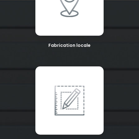
Fabrication locale