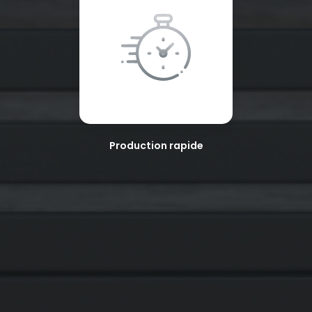
Production rapide