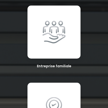
Entreprise familiale