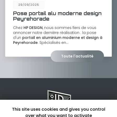
29/09/2025
Pose portail alu moderne design
Peyrehorade
Chez
HP DESIGN
, nous sommes fiers de vous
annoncer notre dernière réalisation : la pose
d'un
portail en aluminium moderne et design à
Peyrehorade
. Spécialisés en…
Toute l'actualité
This site uses cookies and gives you control
over what you want to activate