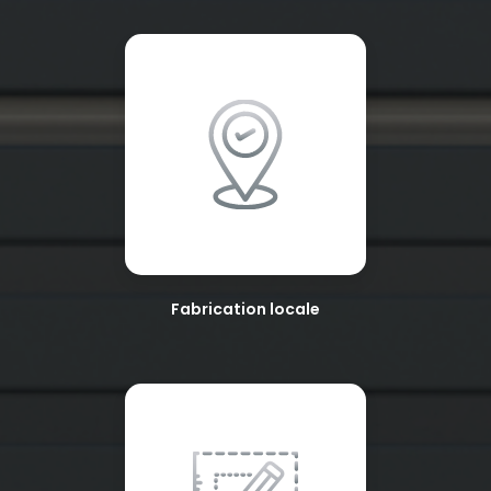
Fabrication locale