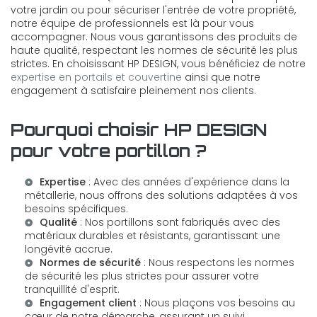
votre jardin ou pour sécuriser l'entrée de votre propriété,
notre équipe de professionnels est là pour vous
accompagner. Nous vous garantissons des produits de
haute qualité, respectant les normes de sécurité les plus
strictes. En choisissant HP DESIGN, vous bénéficiez de notre
expertise en portails et couvertine
ainsi que notre
engagement à satisfaire pleinement nos clients.
Pourquoi choisir HP DESIGN
pour votre portillon ?
Expertise
: Avec des années d'expérience dans la
métallerie, nous offrons des solutions adaptées à vos
besoins spécifiques.
Qualité
: Nos portillons sont fabriqués avec des
matériaux durables et résistants, garantissant une
longévité accrue.
Normes de sécurité
: Nous respectons les normes
de sécurité les plus strictes pour assurer votre
tranquillité d'esprit.
Engagement client
: Nous plaçons vos besoins au
cœur de notre démarche, assurant un suivi