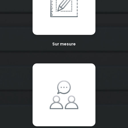
Sur mesure