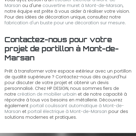
Marsan
ou d'une
couvertine muret à Mont-de-Marsan
,
notre équipe est prête à vous aider à réaliser votre vision.
Pour des idées de décoration unique, consultez notre
fabrication d'un buste pour une décoration sur mesure
.
Contactez-nous pour votre
projet de portillon à Mont-de-
Marsan
Prêt à transformer votre espace extérieur avec un portillon
de qualité supérieure ? Contactez-nous dès aujourd'hui
pour discuter de votre projet et obtenir un devis
personnalisé. Chez HP DESIGN, nous sommes fiers de
notre
création de mobilier urbain
et de notre capacité à
répondre à tous vos besoins en métallerie. Découvrez
également
portail coulissant automatique à Mont-de-
Marsan
et
portail électrique à Mont-de-Marsan
pour des
solutions modernes et pratiques.