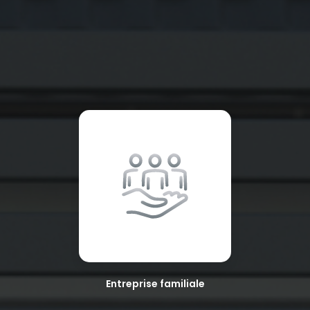
Entreprise familiale