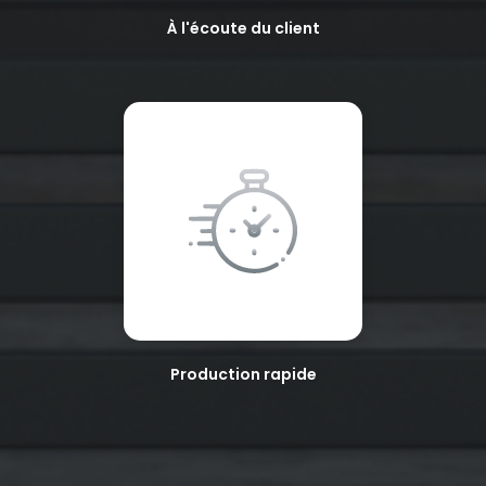
À l'écoute du client
Production rapide