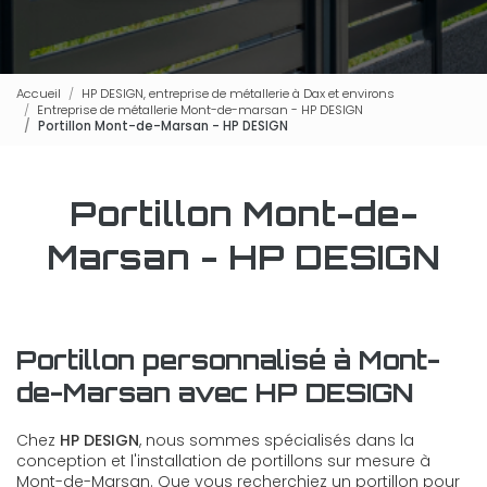
Accueil
HP DESIGN, entreprise de métallerie à Dax et environs
Entreprise de métallerie Mont-de-marsan - HP DESIGN
Portillon Mont-de-Marsan - HP DESIGN
Portillon Mont-de-
Marsan - HP DESIGN
Portillon personnalisé à Mont-
de-Marsan avec HP DESIGN
Chez
HP DESIGN
, nous sommes spécialisés dans la
conception et l'installation de portillons sur mesure à
Mont-de-Marsan. Que vous recherchiez un portillon pour