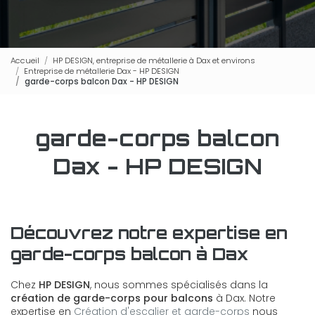
Accueil
HP DESIGN, entreprise de métallerie à Dax et environs
Entreprise de métallerie Dax - HP DESIGN
garde-corps balcon Dax - HP DESIGN
garde-corps balcon
Dax - HP DESIGN
Découvrez notre expertise en
garde-corps balcon à Dax
Chez
HP DESIGN
, nous sommes spécialisés dans la
création de garde-corps pour balcons
à Dax. Notre
expertise en
Création d'escalier et garde-corps
nous