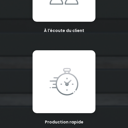
À l'écoute du client
Production rapide