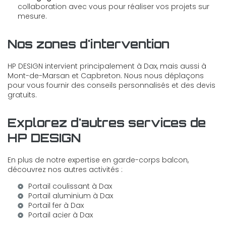
collaboration avec vous pour réaliser vos projets sur
mesure.
Nos zones d'intervention
HP DESIGN intervient principalement à Dax, mais aussi à
Mont-de-Marsan et Capbreton. Nous nous déplaçons
pour vous fournir des conseils personnalisés et des devis
gratuits.
Explorez d'autres services de
HP DESIGN
En plus de notre expertise en garde-corps balcon,
découvrez nos autres activités :
Portail coulissant à Dax
Portail aluminium à Dax
Portail fer à Dax
Portail acier à Dax