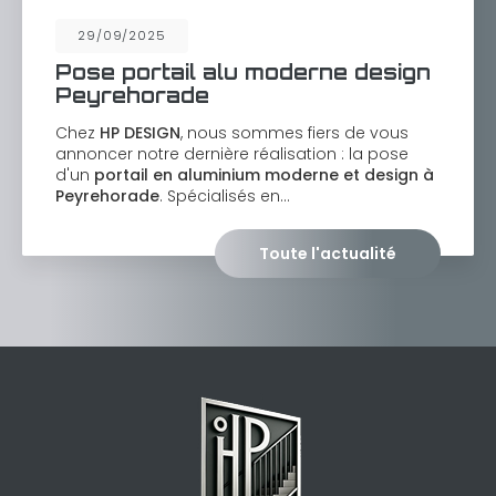
29/09/2025
Pose portail alu moderne design
Peyrehorade
Chez
HP DESIGN
, nous sommes fiers de vous
annoncer notre dernière réalisation : la pose
d'un
portail en aluminium moderne et design à
Peyrehorade
. Spécialisés en…
Toute l'actualité