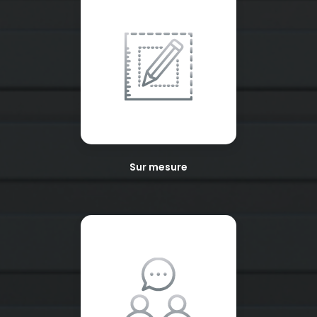
Sur mesure