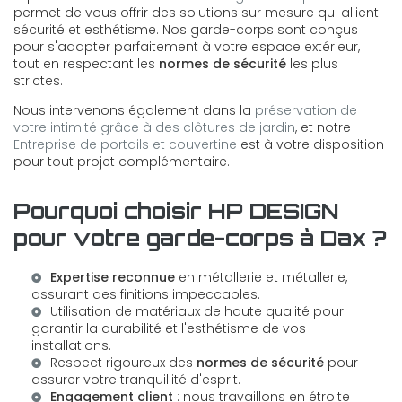
permet de vous offrir des solutions sur mesure qui allient
sécurité et esthétisme. Nos garde-corps sont conçus
pour s'adapter parfaitement à votre espace extérieur,
tout en respectant les
normes de sécurité
les plus
strictes.
Nous intervenons également dans la
préservation de
votre intimité grâce à des clôtures de jardin
, et notre
Entreprise de portails et couvertine
est à votre disposition
pour tout projet complémentaire.
Pourquoi choisir HP DESIGN
pour votre garde-corps à Dax ?
Expertise reconnue
en métallerie et métallerie,
assurant des finitions impeccables.
Utilisation de matériaux de haute qualité pour
garantir la durabilité et l'esthétisme de vos
installations.
Respect rigoureux des
normes de sécurité
pour
assurer votre tranquillité d'esprit.
Engagement client
: nous travaillons en étroite