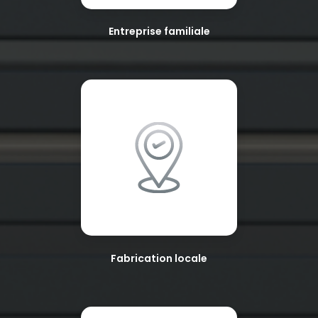
Entreprise familiale
Fabrication locale