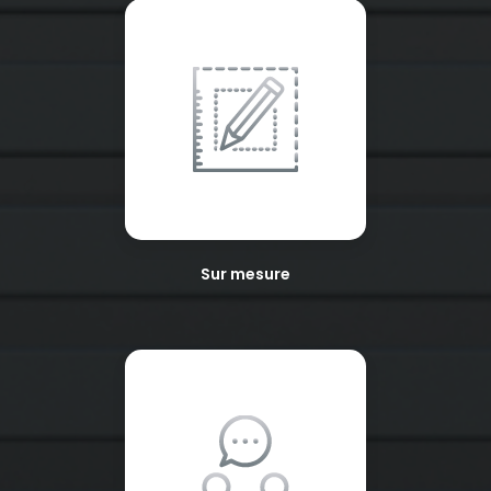
Sur mesure