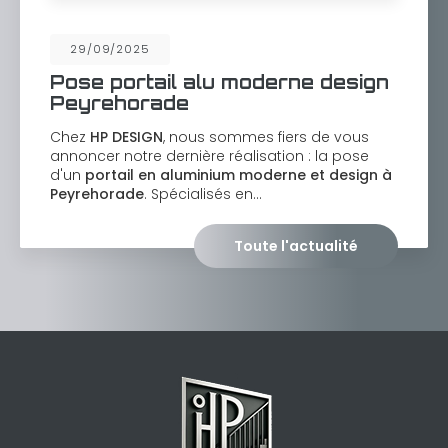
29/09/2025
Pose portail alu moderne design
Peyrehorade
Chez
HP DESIGN
, nous sommes fiers de vous
annoncer notre dernière réalisation : la pose
d'un
portail en aluminium moderne et design à
Peyrehorade
. Spécialisés en…
Toute l'actualité