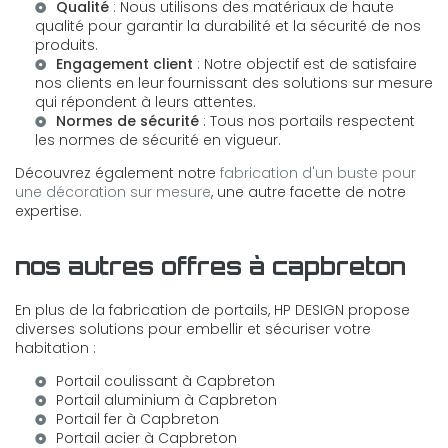
Qualité
: Nous utilisons des matériaux de haute
qualité pour garantir la durabilité et la sécurité de nos
produits.
Engagement client
: Notre objectif est de satisfaire
nos clients en leur fournissant des solutions sur mesure
qui répondent à leurs attentes.
Normes de sécurité
: Tous nos portails respectent
les normes de sécurité en vigueur.
Découvrez également notre
fabrication d'un buste pour
une décoration sur mesure
, une autre facette de notre
expertise.
nos autres offres à capbreton
En plus de la fabrication de portails, HP DESIGN propose
diverses solutions pour embellir et sécuriser votre
habitation :
Portail coulissant à Capbreton
Portail aluminium à Capbreton
Portail fer à Capbreton
Portail acier à Capbreton