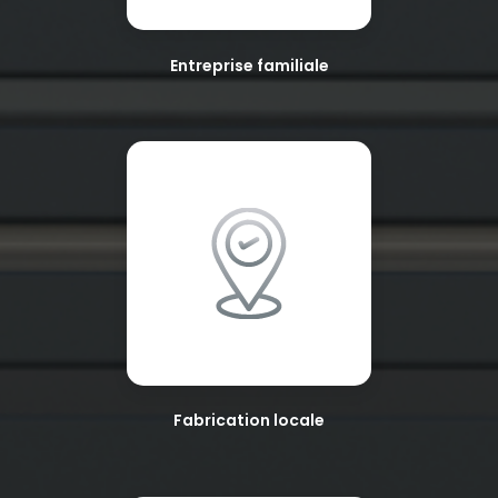
Entreprise familiale
Fabrication locale