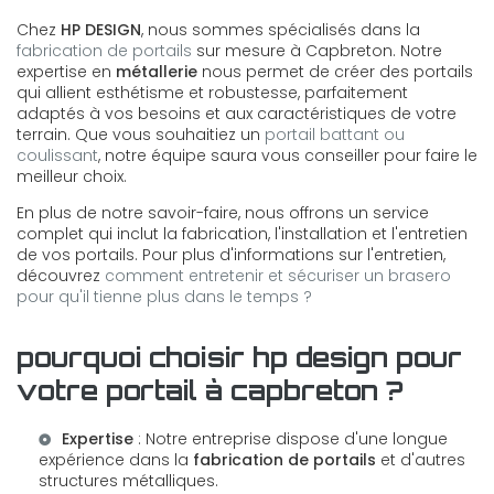
Chez
HP DESIGN
, nous sommes spécialisés dans la
fabrication de portails
sur mesure à Capbreton. Notre
expertise en
métallerie
nous permet de créer des portails
qui allient esthétisme et robustesse, parfaitement
adaptés à vos besoins et aux caractéristiques de votre
terrain. Que vous souhaitiez un
portail battant ou
coulissant
, notre équipe saura vous conseiller pour faire le
meilleur choix.
En plus de notre savoir-faire, nous offrons un service
complet qui inclut la fabrication, l'installation et l'entretien
de vos portails. Pour plus d'informations sur l'entretien,
découvrez
comment entretenir et sécuriser un brasero
pour qu'il tienne plus dans le temps ?
pourquoi choisir hp design pour
votre portail à capbreton ?
Expertise
: Notre entreprise dispose d'une longue
expérience dans la
fabrication de portails
et d'autres
structures métalliques.