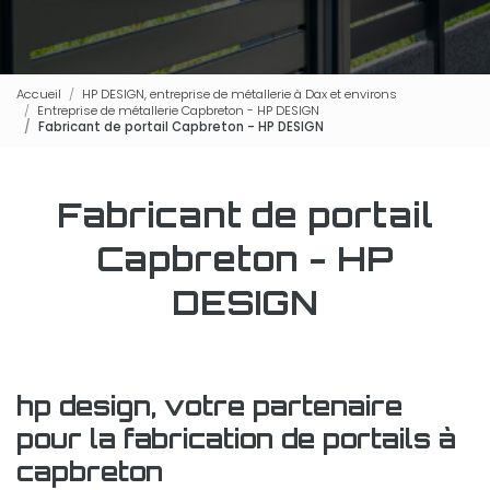
Accueil
HP DESIGN, entreprise de métallerie à Dax et environs
Entreprise de métallerie Capbreton - HP DESIGN
Fabricant de portail Capbreton - HP DESIGN
Fabricant de portail
Capbreton - HP
DESIGN
hp design, votre partenaire
pour la fabrication de portails à
capbreton