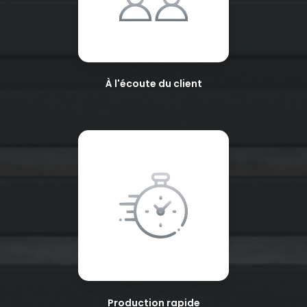
À l'écoute du client
Production rapide