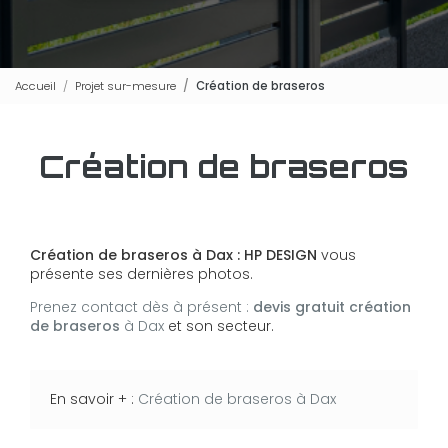
Accueil
Projet sur-mesure
Création de braseros
Création de braseros
Création de braseros à Dax : HP DESIGN
vous
présente ses dernières photos.
Prenez contact dès à présent :
devis gratuit
création
de braseros
à Dax
et son secteur.
En savoir + :
Création de braseros à Dax