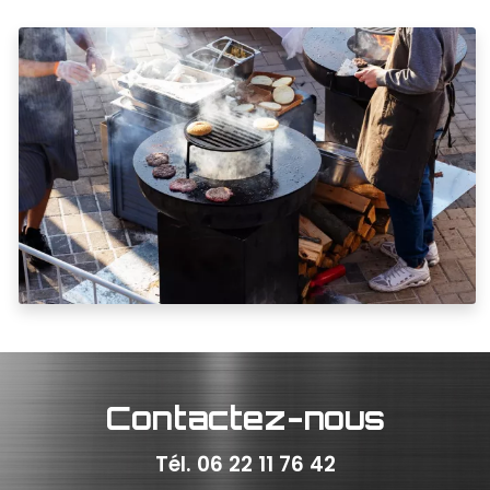
Contactez-nous
Tél.
06 22 11 76 42