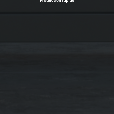
Production rapide