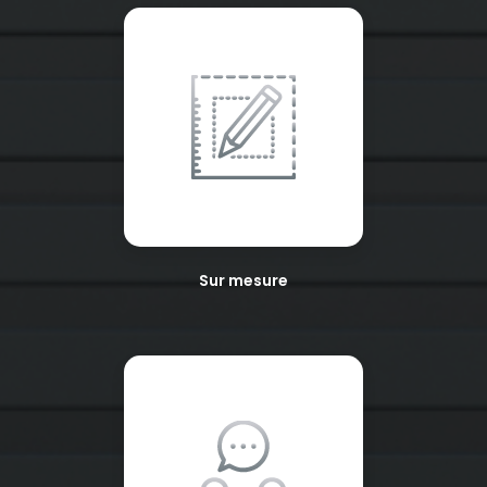
Sur mesure