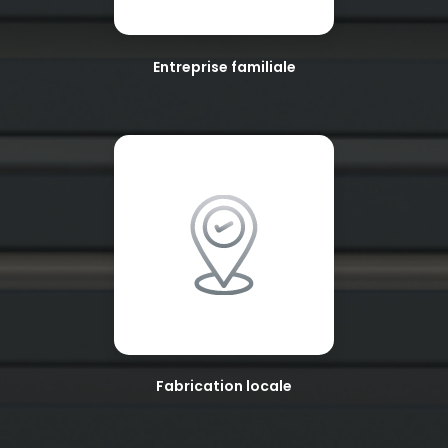
Entreprise familiale
Fabrication locale