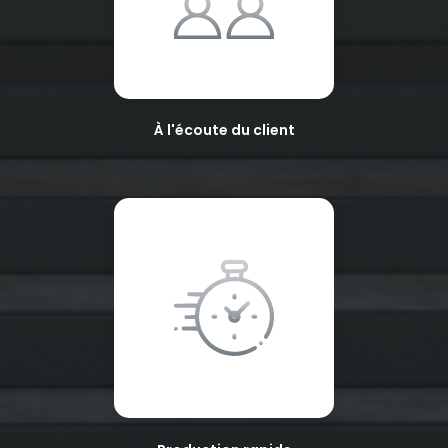
À l'écoute du client