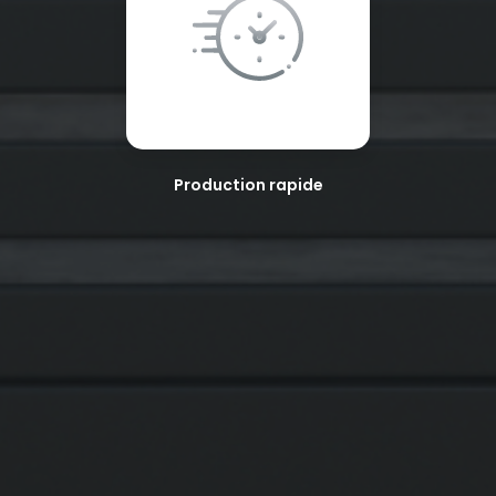
Production rapide