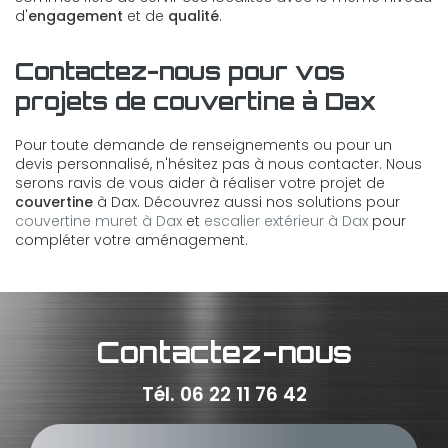
d'
engagement
et de
qualité
.
Contactez-nous pour vos
projets de couvertine à Dax
Pour toute demande de renseignements ou pour un
devis personnalisé, n'hésitez pas à nous contacter. Nous
serons ravis de vous aider à réaliser votre projet de
couvertine
à Dax. Découvrez aussi nos solutions pour
couvertine muret à Dax
et
escalier extérieur à Dax
pour
compléter votre aménagement.
Contactez-nous
Tél.
06 22 11 76 42