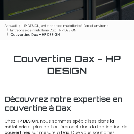
Accueil
HP DESIGN, entreprise de métallerie à Dax et environs
Entreprise de métallerie Dax - HP DESIGN
Couvertine Dax - HP DESIGN
Couvertine Dax - HP
DESIGN
Découvrez notre expertise en
couvertine à Dax
Chez
HP DESIGN
, nous sommes spécialisés dans la
métallerie
et plus particulièrement dans la fabrication de
couvertines
sur mesure à Dax. Que vous souhaitiez