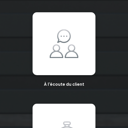
À l'écoute du client