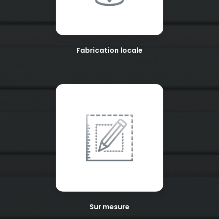
Fabrication locale
Sur mesure