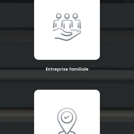
Entreprise familiale