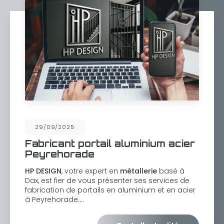
29/09/2025
Fabricant portail aluminium acier
Peyrehorade
HP DESIGN
, votre expert en
métallerie
basé à
Dax, est fier de vous présenter ses services de
fabrication de portails en aluminium et en acier
à Peyrehorade.…